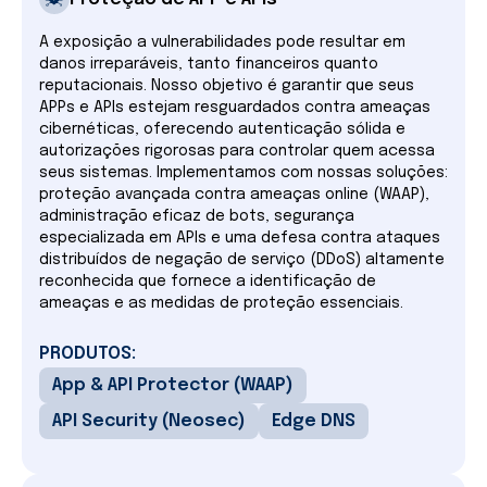
A exposição a vulnerabilidades pode resultar em
danos irreparáveis, tanto financeiros quanto
reputacionais. Nosso objetivo é garantir que seus
APPs e APIs estejam resguardados contra ameaças
cibernéticas, oferecendo autenticação sólida e
autorizações rigorosas para controlar quem acessa
seus sistemas. Implementamos com nossas soluções:
proteção avançada contra ameaças online (WAAP),
administração eficaz de bots, segurança
especializada em APIs e uma defesa contra ataques
distribuídos de negação de serviço (DDoS) altamente
reconhecida que fornece a identificação de
ameaças e as medidas de proteção essenciais.
PRODUTOS:
App & API Protector (WAAP)
API Security (Neosec)
Edge DNS