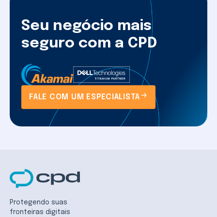
Seu negócio mais
seguro com a CPD
FALE COM UM ESPECIALISTA
Protegendo suas
fronteiras digitais