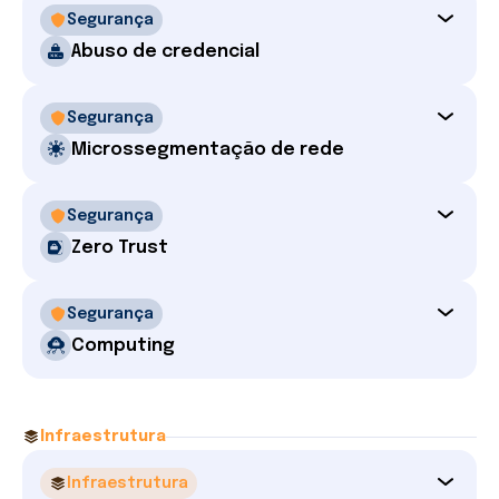
Segurança
Abuso de credencial
Segurança
Microssegmentação de rede
Segurança
Zero Trust
Segurança
Computing
Infraestrutura
Infraestrutura