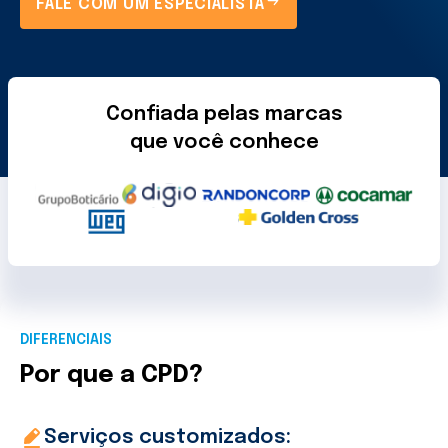
FALE COM UM ESPECIALISTA
Confiada pelas marcas
que você conhece
DIFERENCIAIS
Por que a CPD?
Serviços customizados: