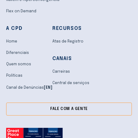
Flex on Demand
A CPD
RECURSOS
Home
Atas de Registro
Diferenciais
CANAIS
Quem somos
Carreiras
Políticas
Central de serviços
Canal de Denúncias
[EN]
FALE COM A GENTE