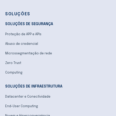
SOLUÇÕES
SOLUÇÕES DE SEGURANÇA
Proteção de APP e APIs
Abuso de credencial
Microssegmentação de rede
Zero Trust
Computing
SOLUÇÕES DE INFRAESTRUTURA
Datacenter e Conectividade
End-User Computing
Nuvem e Hiperconvergência