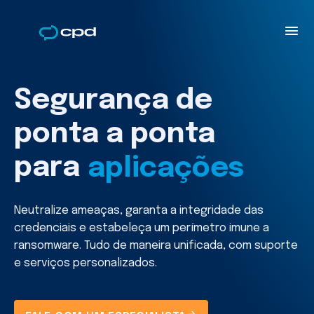
Segurança de
ponta a ponta
APIs
para
aplicações
websites
Neutralize ameaças, garanta a integridade das
credenciais e estabeleça um perímetro imune a
ransomware. Tudo de maneira unificada, com suporte
e serviços personalizados.