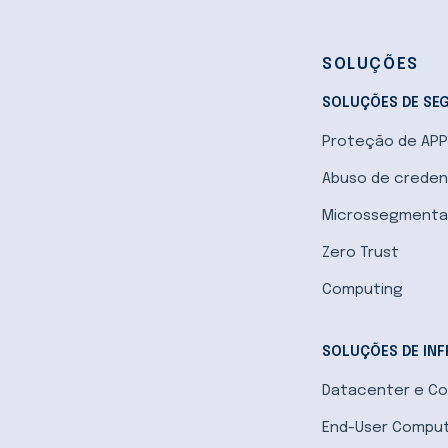
SOLUÇÕES
SOLUÇÕES DE SE
Proteção de APP 
Abuso de creden
Microssegmenta
Zero Trust
Computing
SOLUÇÕES DE IN
Datacenter e Co
End-User Comput