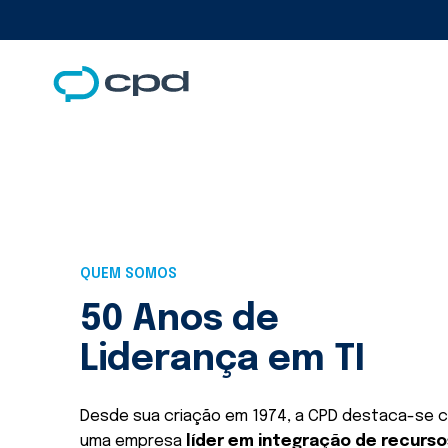
QUEM SOMOS
50 Anos de
Liderança em TI
Desde sua criação em 1974, a CPD destaca-se 
uma empresa
líder em integração de recurso