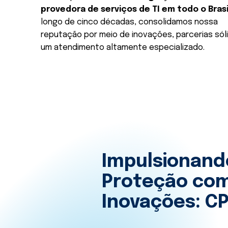
provedora de serviços de TI em todo o Brasi
longo de cinco décadas, consolidamos nossa
reputação por meio de inovações, parcerias sól
um atendimento altamente especializado.
Impulsionand
Proteção co
Inovações: C