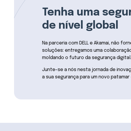
Tenha uma segu
de nível global
Na parceria com DELL e Akamai, não fo
soluções: entregamos uma colaboração
moldando o futuro da segurança digital
Junte-se a nós nesta jornada de inovaç
a sua segurança para um novo patamar