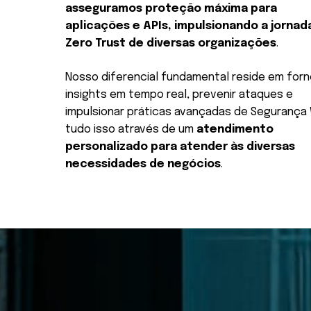
asseguramos proteção máxima para
aplicações e APIs, impulsionando a jornad
Zero Trust de diversas organizações
.
Nosso diferencial fundamental reside em for
insights em tempo real, prevenir ataques e
impulsionar práticas avançadas de Segurança
tudo isso através de um
atendimento
personalizado para atender às diversas
necessidades de negócios
.