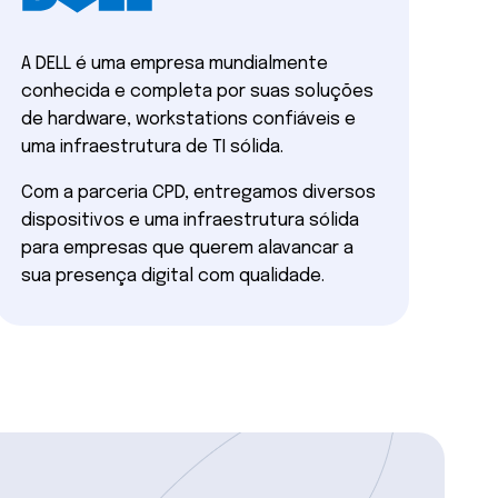
A DELL é uma empresa mundialmente
conhecida e completa por suas soluções
de hardware, workstations confiáveis e
uma infraestrutura de TI sólida.
Com a parceria CPD, entregamos diversos
dispositivos e uma infraestrutura sólida
para empresas que querem alavancar a
sua presença digital com qualidade.