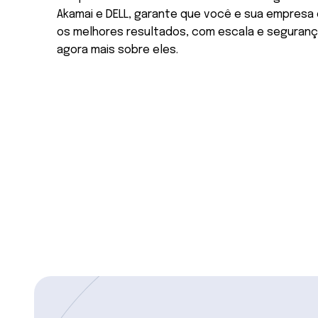
Akamai e DELL, garante que você e sua empres
os melhores resultados, com escala e seguran
agora mais sobre eles.