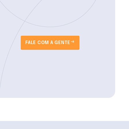
FALE COM A GENTE