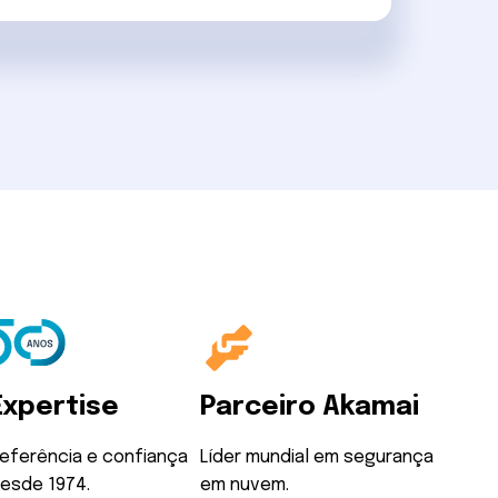
Expertise
Parceiro Akamai
eferência e confiança
Líder mundial em segurança
esde 1974.
em nuvem.