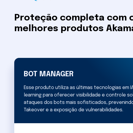
Proteção completa com 
melhores produtos Akam
BOT MANAGER
Esse produto utiliza as últimas tecnologias em I
learning para oferecer visibilidade e controle s
ataques dos bots mais sofisticados, prevenind
Takeover e a exposição de vulnerabilidades.