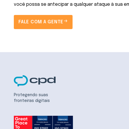
você possa se antecipar a qualquer ataque à sua e
FALE COM A GENTE
Protegendo suas
fronteiras digitais