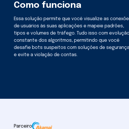
Como funciona
Essa solução permite que você visualize as conexõ
de usuários às suas aplicações e mapeie padrões,
tipos e volumes de tráfego. Tudo isso com evoluçã
constante dos algoritmos, permitindo que você
desafie bots suspeitos com soluções de seguranç
e evite a violação de contas.
Parceiro