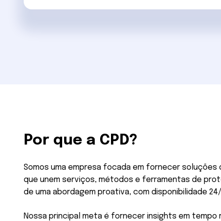
Por que a CPD?
Somos uma empresa focada em fornecer soluções 
que unem serviços, métodos e ferramentas de prote
de uma abordagem proativa, com disponibilidade 24/
Nossa principal meta é fornecer insights em tempo r