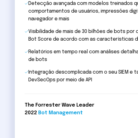
Detecção avançada com modelos treinados q
comportamentos de usuários, impressões digi
navegador e mais
Visibilidade de mais de 30 bilhões de bots por 
Bot Score de acordo com as características d
Relatórios em tempo real com análises detalh
de bots
Integração descomplicada com o seu SIEM e t
DevSecOps por meio de API
The Forrester Wave Leader
2022
Bot Management