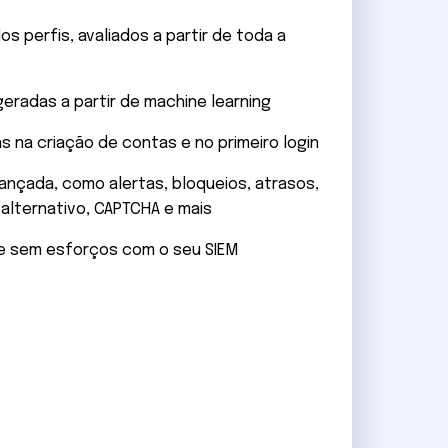
s perfis, avaliados a partir de toda a
eradas a partir de machine learning
 na criação de contas e no primeiro login
nçada, como alertas, bloqueios, atrasos,
alternativo, CAPTCHA e mais
 e sem esforços com o seu SIEM